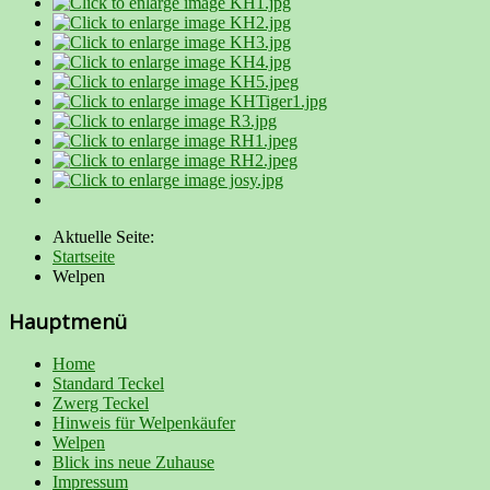
Aktuelle Seite:
Startseite
Welpen
Hauptmenü
Home
Standard Teckel
Zwerg Teckel
Hinweis für Welpenkäufer
Welpen
Blick ins neue Zuhause
Impressum